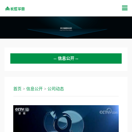
信息公开
公司动态
证券公告
首页
>
信息公开
>
公司动态
投资者关系
新闻活动
公示公告