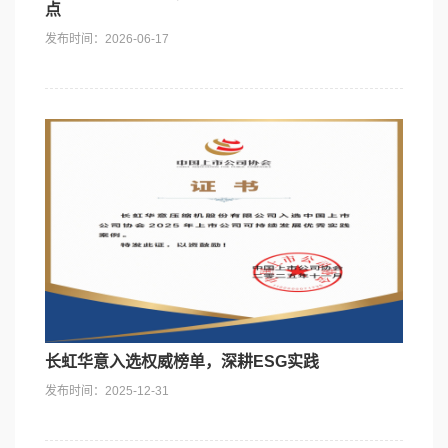
点
发布时间：2026-06-17
长虹华意入选权威榜单，深耕ESG实践
发布时间：2025-12-31