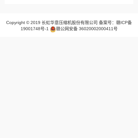
Copyright © 2019 长虹华意压缩机股份有限公司 备案号：赣ICP备
19001748号-1
赣公网安备 36020002000411号