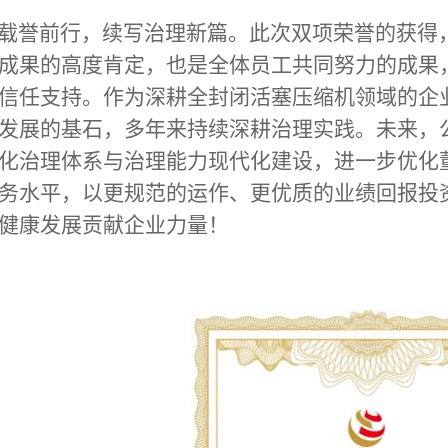
誉前行，续写治理新篇。此次双项荣誉的获得
成果的高度肯定，也是全体员工共同努力的成果
信任支持。作为深耕全封闭活塞压缩机领域的企
发展的基石，多年来持续深耕治理实践。未来，
化治理体系与治理能力现代化建设，进一步优化
务水平，以更规范的运作、更优质的业绩回报投
健康发展贡献企业力量！