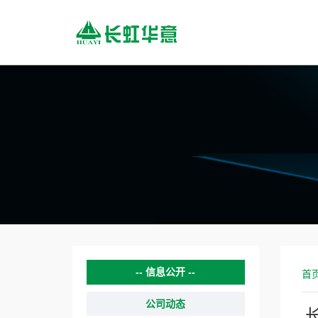
信息公开
首
公司动态