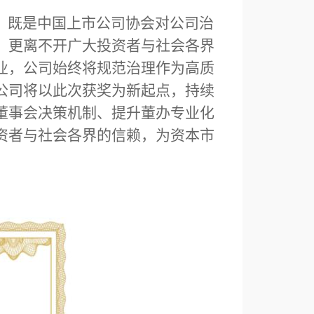
，既是中国上市公司协会对公司治
，更离不开广大投资者与社会各界
业，公司始终将规范治理作为高质
公司将以此次获奖为新起点，持续
董事会决策机制、提升董办专业化
资者与社会各界的信赖，为资本市