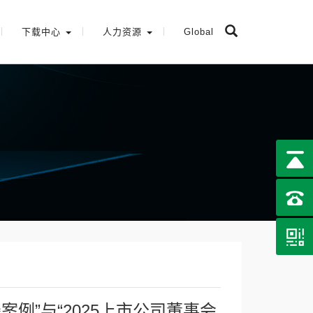
下载中心
人力资源
Global
案例”与“2025上市公司董事会