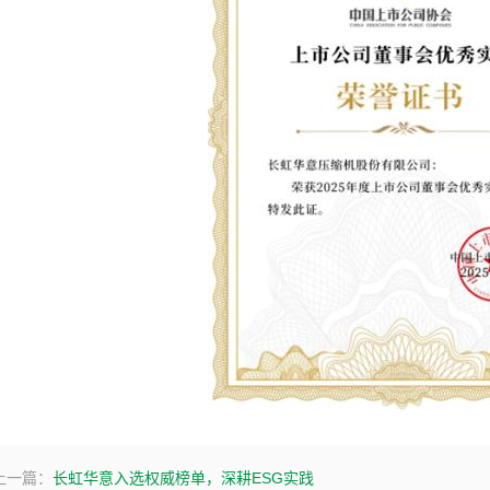
上一篇：
长虹华意入选权威榜单，深耕ESG实践