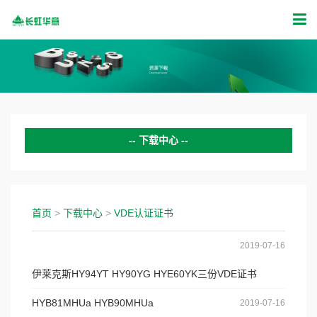
下载中心
变频压缩机证书
商用压缩机证书
首页
>
下载中心
>
VDE认证证书
CCC认证证书
2019-07-16
UL证书
伊莱克斯HY94YT HY90YG HYE60YK三份VDE证书
VDE认证证书
HYB81MHUa HYB90MHUa
2019-07-16