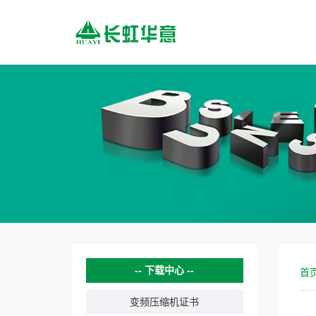
下载中心
首
变频压缩机证书