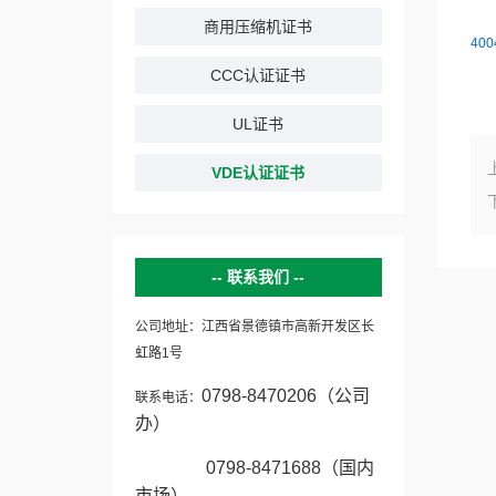
商用压缩机证书
400
CCC认证证书
UL证书
VDE认证证书
联系我们
公司地址：江西省景德镇市高新开发区长
虹路1号
0798-8470206（公司
联系电话：
办）
0798-8471688（国内
市场）