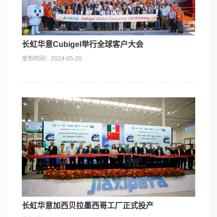
社会责任
长虹华意Cubigel举行全球客户大会
发布时间：2024-05-20
长虹华意加西贝拉墨西哥工厂正式投产