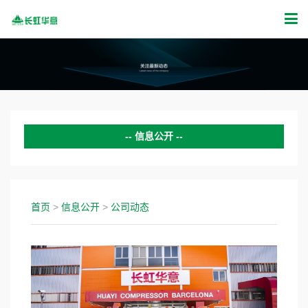
信息公开
公司动态
证券公告
首页
>
信息公开
>
公司动态
投资者关系
新闻活动
公示公告