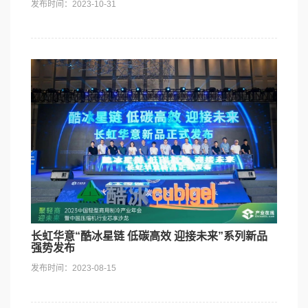
发布时间：2023-10-31
长虹华意“酷冰星链 低碳高效 迎接未来”系列新品
强势发布
发布时间：2023-08-15