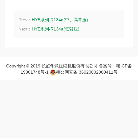
Prev：
HYE系列-R134a(中、高背压)
Next：
HYE系列-R134a(低背压)
Copyright © 2019 长虹华意压缩机股份有限公司 备案号：赣ICP备
19001748号-1
赣公网安备 36020002000411号