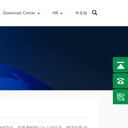
Download Center
HR
中文站
0万台，实现净利润1.54~1.85亿元，成功实现"全