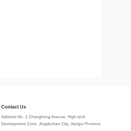
Contact Us
Address:No. 1 Changhong Avenue, High-tech
Development Zone, Jingdezhen City, Jiangxi Province