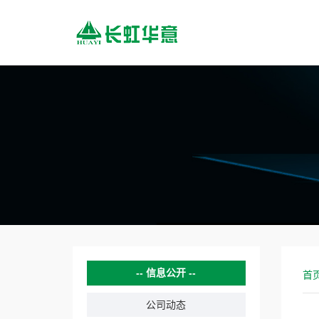
信息公开
首
公司动态