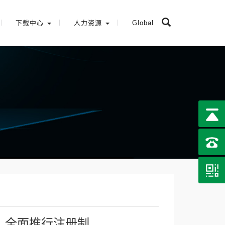
下载中心
人力资源
Global
：全面推行注册制