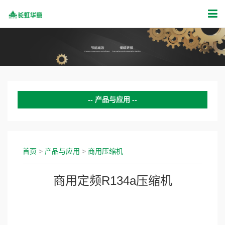
产品与应用
家用压缩机
商用压缩机
首页
>
产品与应用
>
商用压缩机
变频驱动器
商用定频R134a压缩机