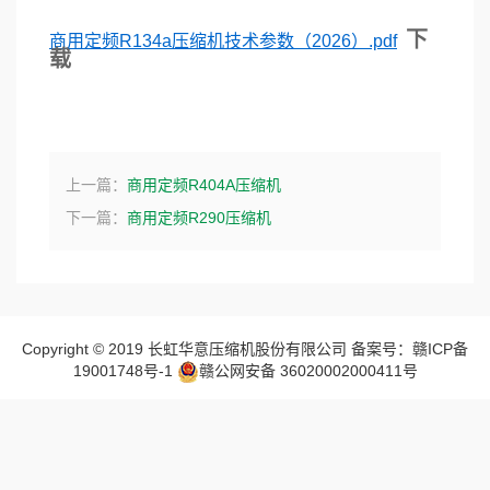
下
商用定频R134a压缩机技术参数（2026）.pdf
载
上一篇：
商用定频R404A压缩机
下一篇：
商用定频R290压缩机
Copyright © 2019 长虹华意压缩机股份有限公司 备案号：赣ICP备
19001748号-1
赣公网安备 36020002000411号