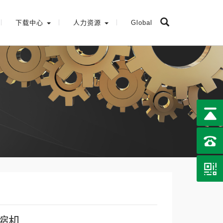
下载中心
人力资源
Global
压缩机