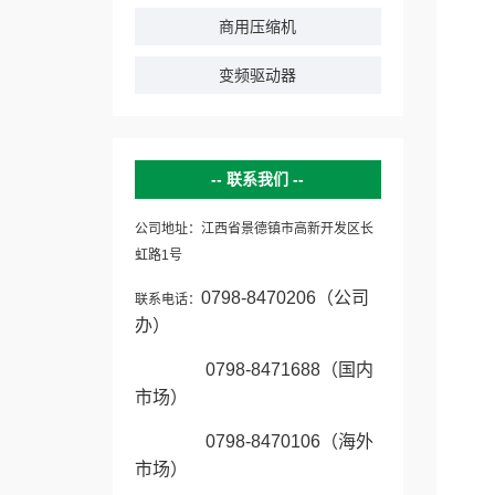
商用压缩机
变频驱动器
联系我们
公司地址：江西省景德镇市高新开发区长
虹路1号
0798-8470206（公司
联系电话：
办）
0798-8471688（国内
市场）
0798-8470106
（海外
市场）