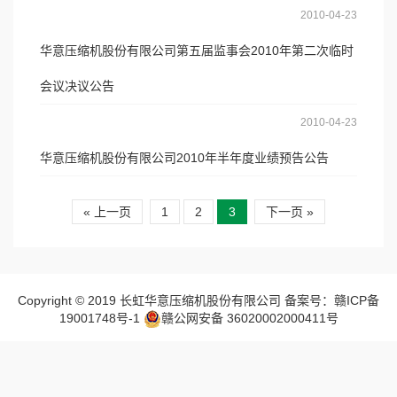
2010-04-23
华意压缩机股份有限公司第五届监事会2010年第二次临时
会议决议公告
2010-04-23
华意压缩机股份有限公司2010年半年度业绩预告公告
« 上一页
1
2
3
下一页 »
Copyright © 2019 长虹华意压缩机股份有限公司 备案号：赣ICP备
19001748号-1
赣公网安备 36020002000411号