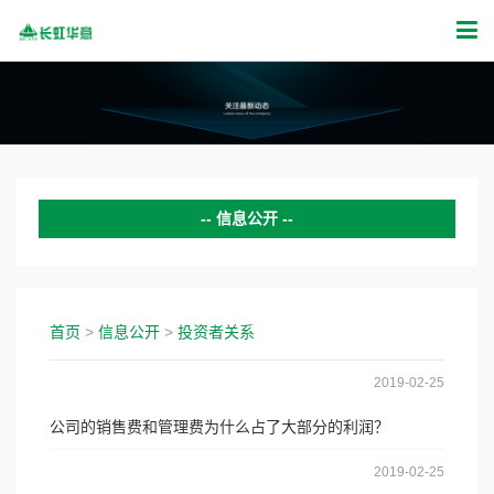
信息公开
公司动态
证券公告
首页
>
信息公开
>
投资者关系
投资者关系
2019-02-25
新闻活动
公司的销售费和管理费为什么占了大部分的利润？
公示公告
2019-02-25