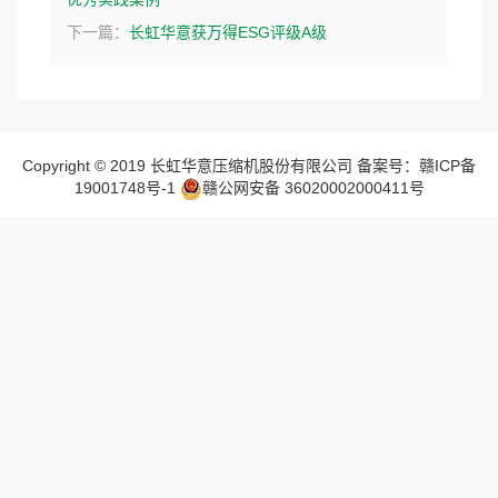
下一篇：
长虹华意获万得ESG评级A级
Copyright © 2019 长虹华意压缩机股份有限公司 备案号：赣ICP备
19001748号-1
赣公网安备 36020002000411号