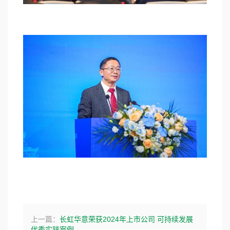
上一篇：
长虹华意荣获2024年上市公司 可持续发展
优秀实践案例