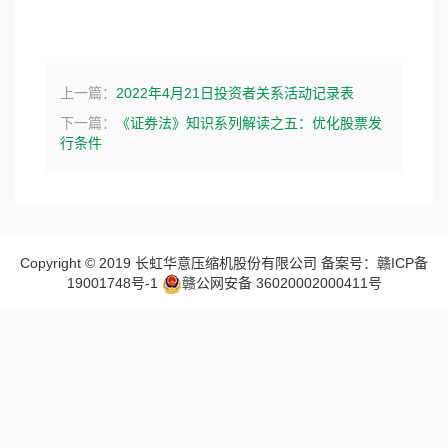
社会责任
上一篇：
2022年4月21日投资者关系活动记录表
下一篇：
《证券法》知识系列解读之五：优化股票发
行条件
Copyright © 2019 长虹华意压缩机股份有限公司 备案号：赣ICP备
19001748号-1
赣公网安备 36020002000411号