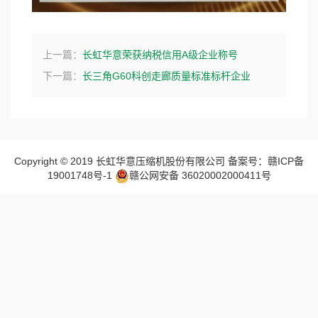
上一篇：
长虹华意荣获纳税信用A级企业称号
下一篇：
长三角G60科创走廊质量标准标杆企业
Copyright © 2019 长虹华意压缩机股份有限公司 备案号：赣ICP备
19001748号-1
赣公网安备 36020002000411号