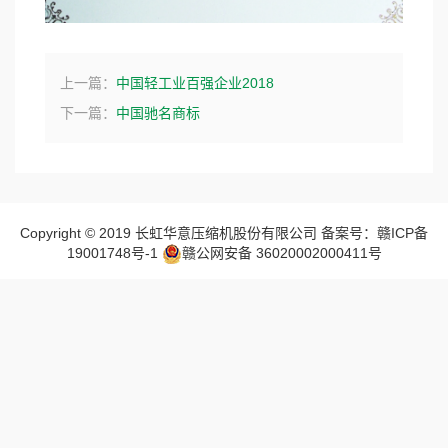
上一篇：
中国轻工业百强企业2018
下一篇：
中国驰名商标
Copyright © 2019 长虹华意压缩机股份有限公司 备案号：赣ICP备
19001748号-1
赣公网安备 36020002000411号