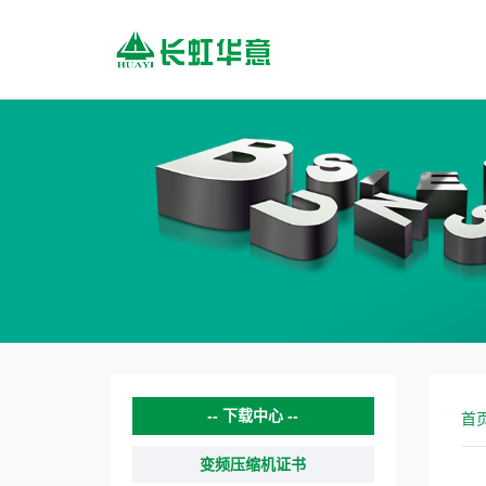
下载中心
首
变频压缩机证书