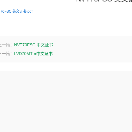
70FSC 英文证书.pdf
上一篇：
NVT70FSC 中文证书
下一篇：
LVD70MT a中文证书