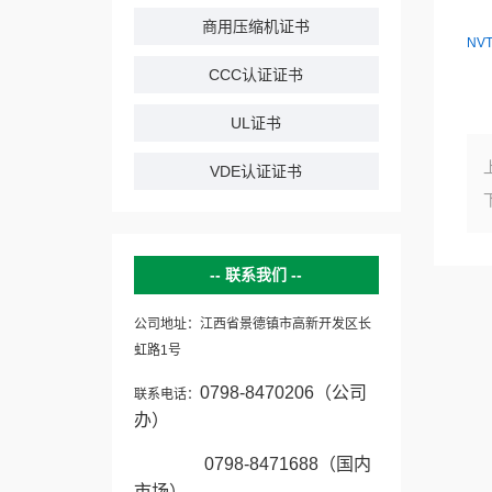
商用压缩机证书
NVT
CCC认证证书
UL证书
VDE认证证书
联系我们
公司地址：江西省景德镇市高新开发区长
虹路1号
0798-8470206（公司
联系电话：
办）
0798-8471688（国内
市场）