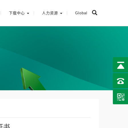
下载中心
人力资源
Global
文证书