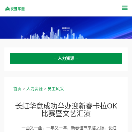
人力资源
校园招聘
社会招聘
首页
>
人力资源
>
员工风采
员工风采
长虹华意成功举办迎新春卡拉OK
比赛暨文艺汇演
一曲又一曲，一年又一年，新春佳节来临之际，长虹