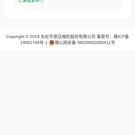
汇演隆重举行
Copyright © 2019 长虹华意压缩机股份有限公司 备案号：赣ICP备
19001748号-1
赣公网安备 36020002000411号