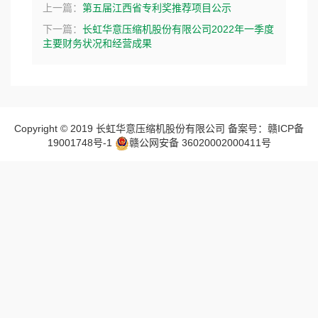
上一篇：
第五届江西省专利奖推荐项目公示
下一篇：
长虹华意压缩机股份有限公司2022年一季度
主要财务状况和经营成果
Copyright © 2019 长虹华意压缩机股份有限公司 备案号：赣ICP备
19001748号-1
赣公网安备 36020002000411号