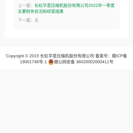
上一篇：
长虹华意压缩机股份有限公司2022年一季度
主要财务状况和经营成果
下一篇：无
Copyright © 2019 长虹华意压缩机股份有限公司 备案号：赣ICP备
19001748号-1
赣公网安备 36020002000411号