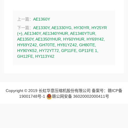
上一篇：
AE1360Y
下一篇：
AE1330Y, AE1330YG, HY30YR, HY25YR
(+), AE1340Y, AE1340YHUR, AE1340YTUR,
AE1350Y, AE1350YHUR, HY60YHUR, HY69Y42,
HY69YZ42, GH70TE, HY81YZ42, GH80TE,
HY90YK52, HY72YT72, GP11FE, GP11FE 1,
GH12FE, HY113Y42
Copyright © 2019 长虹华意压缩机股份有限公司 备案号：赣ICP备
19001748号-1
赣公网安备 36020002000411号