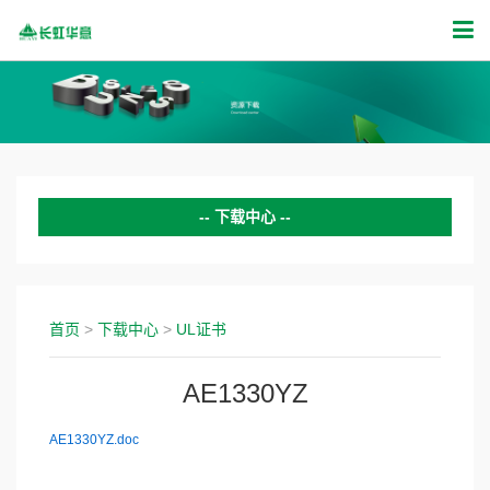
下载中心
变频压缩机证书
商用压缩机证书
首页
>
下载中心
>
UL证书
CCC认证证书
AE1330YZ
UL证书
AE1330YZ.doc
VDE认证证书