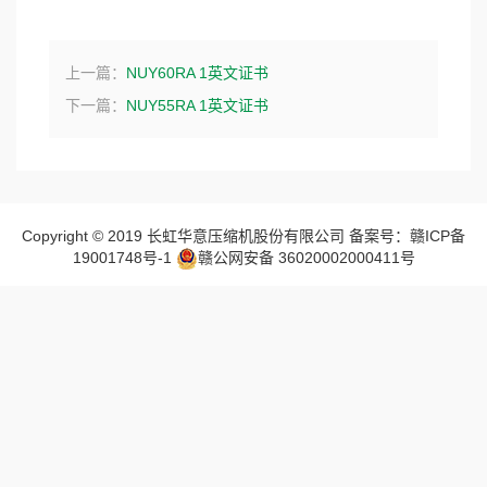
上一篇：
NUY60RA 1英文证书
下一篇：
NUY55RA 1英文证书
Copyright © 2019 长虹华意压缩机股份有限公司 备案号：赣ICP备
19001748号-1
赣公网安备 36020002000411号