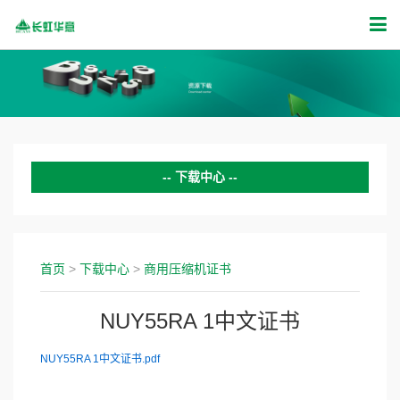
下载中心
变频压缩机证书
商用压缩机证书
首页
>
下载中心
>
商用压缩机证书
CCC认证证书
NUY55RA 1中文证书
UL证书
NUY55RA 1中文证书.pdf
VDE认证证书