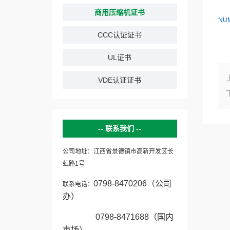
商用压缩机证书
NU
CCC认证证书
UL证书
VDE认证证书
联系我们
公司地址：江西省景德镇市高新开发区长
虹路1号
0798-8470206（公司
联系电话：
办）
0798-8471688（国内
市场）