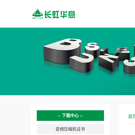
下载中心
首
变频压缩机证书