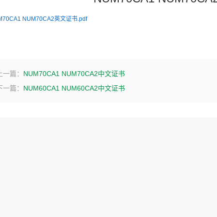
M70CA1 NUM70CA2英文证书.pdf
上一篇：
NUM70CA1 NUM70CA2中文证书
下一篇：
NUM60CA1 NUM60CA2中文证书