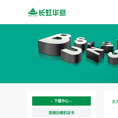
下载中心
首
变频压缩机证书