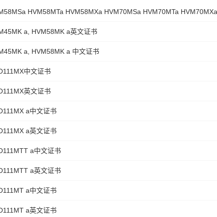
M58MSa HVM58MTa HVM58MXa HVM70MSa HVM70MTa HVM70MX
M45MK a, HVM58MK a英文证书
M45MK a, HVM58MK a 中文证书
D111MX中文证书
D111MX英文证书
D111MX a中文证书
D111MX a英文证书
D111MTT a中文证书
D111MTT a英文证书
D111MT a中文证书
D111MT a英文证书