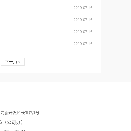
2019-07-16
2019-07-16
2019-07-16
2019-07-16
下一页 »
高新开发区长虹路1号
0206（公司办）