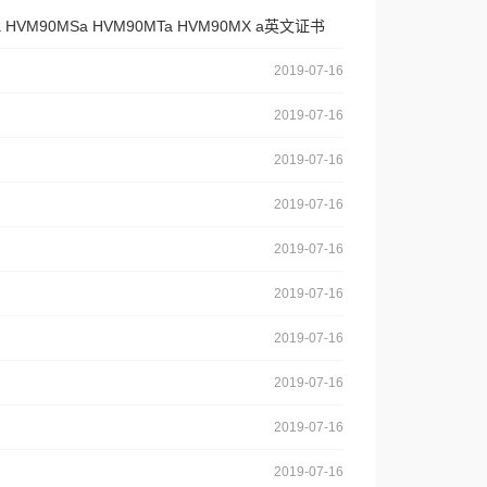
a HVM90MSa HVM90MTa HVM90MX a英文证书
2019-07-16
2019-07-16
2019-07-16
2019-07-16
2019-07-16
2019-07-16
2019-07-16
2019-07-16
2019-07-16
2019-07-16