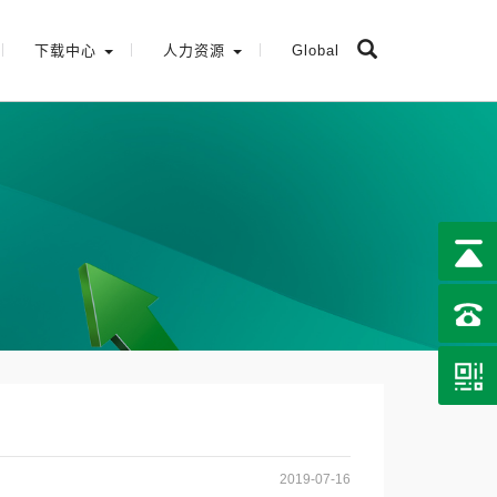
下载中心
人力资源
Global
2019-07-16