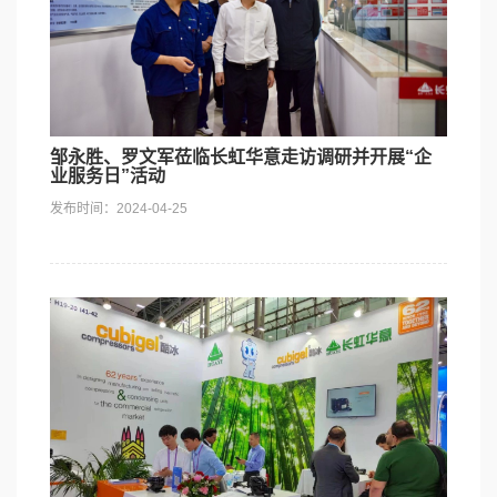
社会责任
邹永胜、罗文军莅临长虹华意走访调研并开展“企
业服务日”活动
发布时间：2024-04-25