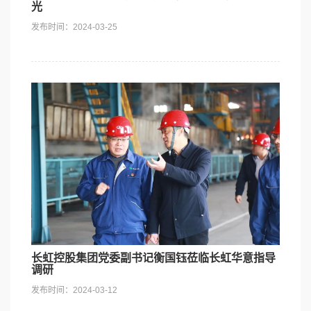
光
发布时间：2024-03-25
长虹控股集团党委副书记衡国钰莅临长虹华意指导
调研
发布时间：2024-03-12