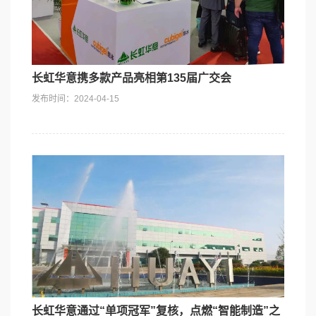
长虹华意携多款产品亮相第135届广交会
发布时间：2024-04-15
长虹华意通过“单项冠军”复核，点燃“智能制造”之