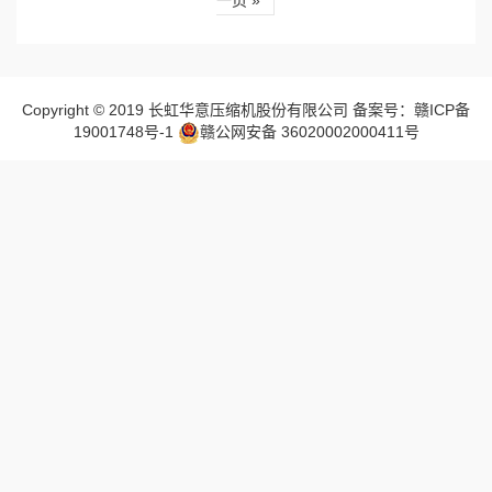
Copyright © 2019 长虹华意压缩机股份有限公司 备案号：赣ICP备
19001748号-1
赣公网安备 36020002000411号