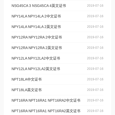
NSG45CA 3 NSG45CA 4英文证书
2019-07-16
NPY14LA NPY14LA 2中文证书
2019-07-16
NPY14LA NPY14LA 2英文证书
2019-07-16
NPY12RA NPY12RA 2中文证书
2019-07-16
NPY12RA NPY12RA 2英文证书
2019-07-16
NPY12LA NPY12LA2中文证书
2019-07-16
NPY12LA NPY12LA2英文证书
2019-07-16
NPT18LA中文证书
2019-07-16
NPT18LA英文证书
2019-07-16
NPT16RA NPT16RA1 NPT16RA2中文证书
2019-07-16
NPT16RA NPT16RA1 NPT16RA2英文证书
2019-07-16