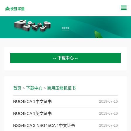
下载中心
变频压缩机证书
商用压缩机证书
首页
>
下载中心
>
商用压缩机证书
CCC认证证书
NUC45CA 1中文证书
2019-07-16
UL证书
NUC45CA 1英文证书
2019-07-16
VDE认证证书
NSG45CA 3 NSG45CA 4中文证书
2019-07-16