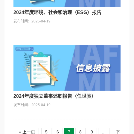
2024年度环境、社会和治理（ESG）报告
发布时间：2025-04-19
2024年度独立董事述职报告（任世驰）
发布时间：2025-04-19
« 上一页
5
6
7
8
9
...
下