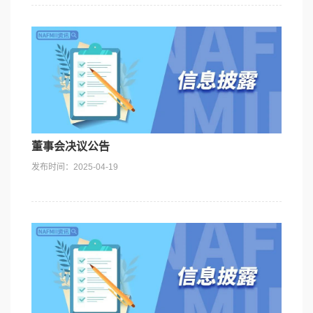
董事会决议公告
发布时间：2025-04-19