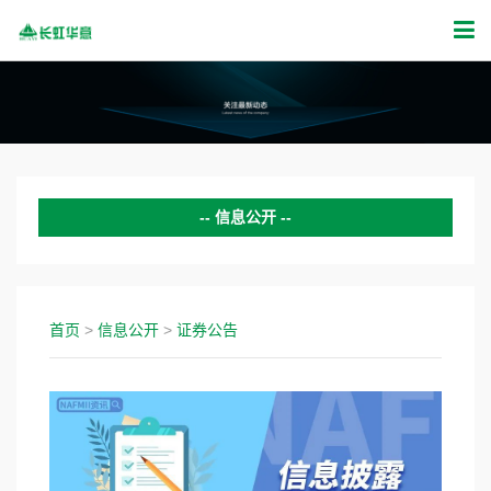
信息公开
公司动态
证券公告
首页
>
信息公开
>
证券公告
投资者关系
新闻活动
公示公告