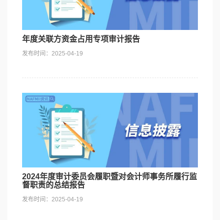
社会责任
年度关联方资金占用专项审计报告
发布时间：2025-04-19
2024年度审计委员会履职暨对会计师事务所履行监
督职责的总结报告
发布时间：2025-04-19