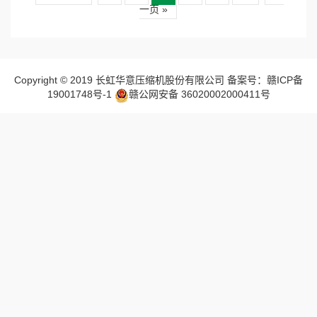
一页 »
Copyright © 2019 长虹华意压缩机股份有限公司 备案号：赣ICP备
19001748号-1
赣公网安备 36020002000411号